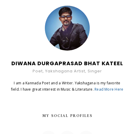
DIWANA DURGAPRASAD BHAT KATEEL
Poet, Yakshagana Artist, Singer
I am a Kannada Poet and a Writer. Yakshagana is my favorite
field. I have great interest in Music & Literature.
Read More Here
MY SOCIAL PROFILES