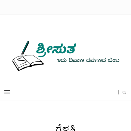
ಗೆಳತಿ