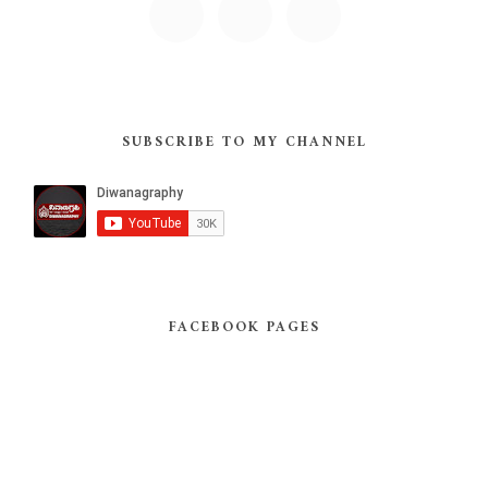
SUBSCRIBE TO MY CHANNEL
FACEBOOK PAGES