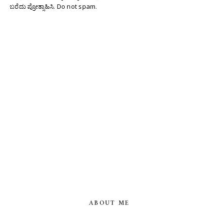
ಬರೆದು ಪ್ರೋತ್ಸಾಹಿಸಿ. Do not spam.
ABOUT ME