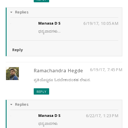
Replies
Manasa D S
6/19/17, 10:05 AM
ಧನ್ಯವಾದಗಳು...
Reply
6/19/17, 7:45 PM
Ramachandra Hegde
ಪ್ರತಿಯೊಬ್ಬರೂ ಓದಬೇಕಾದಂತಹ ಲೇಖನ.
REPLY
Replies
Manasa D S
6/22/17, 1:23 PM
ಧನ್ಯವಾದಗಳು