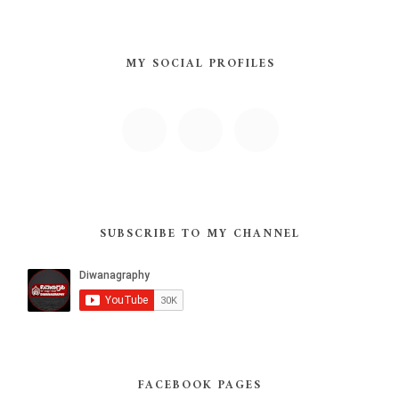
MY SOCIAL PROFILES
SUBSCRIBE TO MY CHANNEL
FACEBOOK PAGES