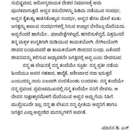
ಸುಭಿಷ್ಟವಾದ, ಆರೋಗ್ಯದಾಯಕ ದೇಶದ ನಿರ್ಮಾಣಕ್ಕೆ ಅದು
ಪೂರಕವಾಗುತ್ತದೆ. ಅಪ್ಪನ ಕಿರುಬೆರಳನ್ನು ಹಿಡಿದು ನಡೆಯುವ ಸಂದರ್ಭ,
ಅಪ್ಪನ ಕೈತುತ್ತು ಹಾಕಿಸಿಕೊಳ್ಳುವ ಸಂದರ್ಭ, ಅಪ್ಪನ ಹೆಗಲ ಮೇಲೆ ಕೂತು
ಜಗತ್ತನ್ನು ಕಾಣುವ ಸಂದರ್ಭಗಳಲ್ಲಿ ಸಿಗುವ ಉಲ್ಲಾಸ ಬೇರೆಲ್ಲೂ ದೊರೆಯದು.
ಅಪ್ಪನೆಂದರೆ ಹಾಗೆಯೇ... ಫಲಾಪೇಕ್ಷೆಗಳಿಲ್ಲದೆ, ಹಗಲಿರುಳೆನ್ನದೆ, ವಿಶ್ರಮಿಸದೆ
ತನ್ನ ಮಕ್ಕಳ ಉನ್ನತಿಗಾಗಿ ದುಡಿಯುವ ಕಾಯಕಯೋಗಿ. ನೇಗಿಲಯೋಗಿ
ಜೀವದ ಬಂಧುವಾದರೆ ಈ ಕಾಯಕಯೋಗಿ ಜೀವನದ ಬಂಧು. ಏಕೆಂದರೆ
ಜೀವನವನ್ನು ಕಲಿಸುವ ಅಧ್ಯಾಪಕನೇ ಜಗತ್ತಿನಲ್ಲಿ ಅಪ್ಪ ಎಂಬ ದೇವರೂಪ.
ನನ್ನ ಈ ಲೇಖನಕ್ಕೆ ನನ್ನ ತಂದೆಯೇ ಸ್ಪೂರ್ತಿ. ನನ್ನ ಪ್ರತೀ ನಡೆಯ
ಹಿಂದೆಯೂ ಅವರ ಸಹಕಾರ, ಹಾರೈಕೆ, ಆಶೀರ್ವಾದ ಸದಾ ಇರುತ್ತದೆ
ಎಂಬುದನ್ನು ನಾನು ಬಲವಾಗಿ ನಂಬಿಕೊಂಡು ಬಂದವಳು. ನನ್ನ ತಂದೆಯೇ
ನನ್ನ ಪ್ರಪಂಚ. ಪ್ರಪಂಚಮುಖದಲ್ಲಿ ನನ್ನ ತಂದೆಯೇ ನನಗೆ ದೇವರು. ಆ
ದೇವರ ಸಾಕ್ಷಾತ್ಕಾರದೊಳಗೆ ದೊರೆಯುವ ಅಪ್ಪನ ಅಪ್ಪುಗೆಯ ಸಿಹಿಗೆ
ಮುಪ್ಪೆಂಬುದೇ ಇಲ್ಲ. ನನ್ನ ಈ ಲೇಖನ ನನ್ನ ಪ್ರೀತಿಯ ಅಪ್ಪನಿಗೆ ಹಾಗೂ
ಜಗತ್ತಿನ ಎಲ್ಲಾ ಅಪ್ಪಂದಿರ ಮನಸ್ಸುಗಳಿಗೆ ಅರ್ಪಣೆ.
-ಮಾನಸ ಡಿ. ಎಸ್