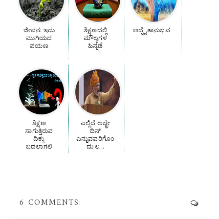
ಜೀವನ: ಇದು
ಶಿಕ್ಷಣದಲ್ಲಿ
ಅದ್ವೈತಾನುಭವ
ಮುಗಿಯದ
ಮೌಲ್ಯಗಳ
ಪಯಣ
ಹಿನ್ನಡೆ
ಶಿಕ್ಷಣ
ಎಲ್ಲಿದೆ ಅಚ್ಛೇ
ಸಾಗುತ್ತಿರುವ
ದಿನ್
ದಿಕ್ಕು
ಎನ್ನುವವರಿಗೊಂ
ಬದಲಾಗಲಿ
ದು ಲ...
6 COMMENTS: