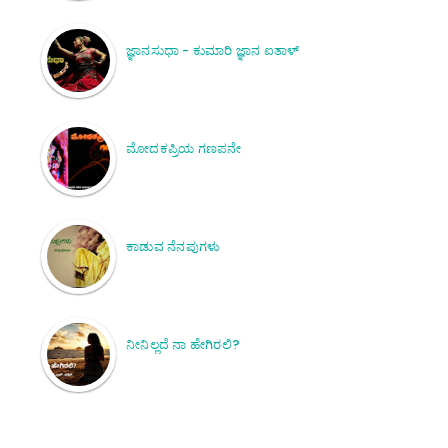
ಜ್ಞಾನಸುಧಾ - ಕುಮಾರಿ ಜ್ಞಾನ ಐತಾಳ್
ಮೋದಕಪ್ರಿಯ ಗಣಪನೇ
ಕಾಡುವ ನೆನಪುಗಳು
ನೀನಿಲ್ಲದೆ ನಾ ಹೇಗಿರಲಿ?