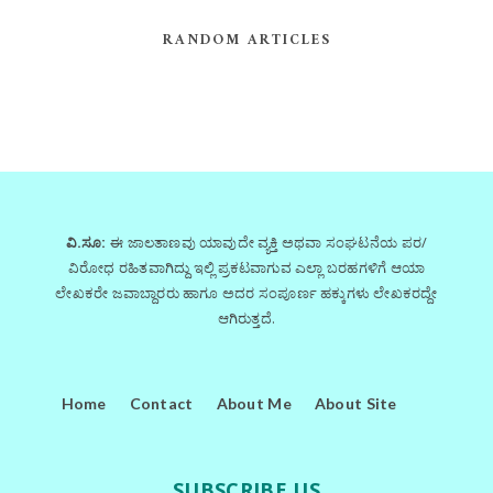
RANDOM ARTICLES
ವಿ.ಸೂ:
ಈ ಜಾಲತಾಣವು ಯಾವುದೇ ವ್ಯಕ್ತಿ ಅಥವಾ ಸಂಘಟನೆಯ ಪರ/
ವಿರೋಧ ರಹಿತವಾಗಿದ್ದು ಇಲ್ಲಿ ಪ್ರಕಟವಾಗುವ ಎಲ್ಲಾ ಬರಹಗಳಿಗೆ ಆಯಾ
ಲೇಖಕರೇ ಜವಾಬ್ದಾರರು ಹಾಗೂ ಅದರ ಸಂಪೂರ್ಣ ಹಕ್ಕುಗಳು ಲೇಖಕರದ್ದೇ
ಆಗಿರುತ್ತದೆ.
Home
Contact
About Me
About Site
SUBSCRIBE US