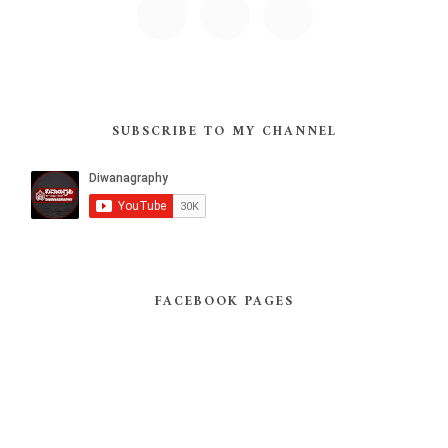
SUBSCRIBE TO MY CHANNEL
FACEBOOK PAGES