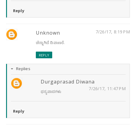
Reply
7/26/17, 8:19 PM
Unknown
ಚೆನ್ನಾಗಿದೆ ದಿವಾಣರೆ.
REPLY
Replies
Durgaprasad Diwana
7/26/17, 11:47 PM
ಧನ್ಯವಾದಗಳು
Reply