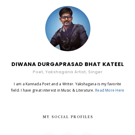
DIWANA DURGAPRASAD BHAT KATEEL
Poet, Yakshagana Artist, Singer
I am a Kannada Poet and a Writer. Yakshagana is my favorite
field. I have great interest in Music & Literature.
Read More Here
MY SOCIAL PROFILES